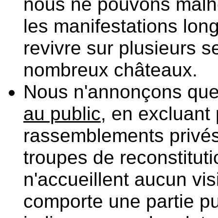
nous ne pouvons malh
les manifestations long
revivre sur plusieurs 
nombreux châteaux.
Nous n'annonçons que
au public
, en excluant
rassemblements privés
troupes de reconstituti
n'accueillent aucun vis
comporte une partie pu