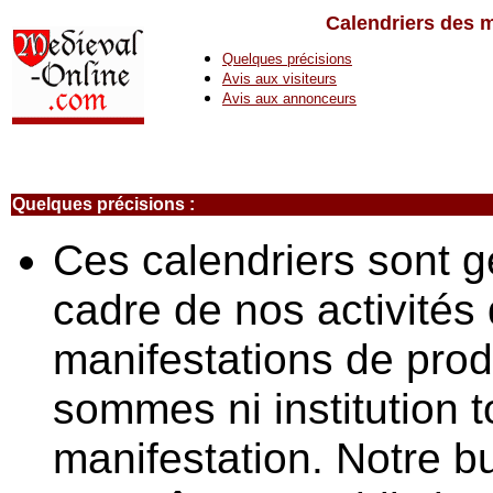
Calendriers des m
Quelques précisions
Avis aux visiteurs
Avis aux annonceurs
Quelques précisions
:
Ces calendriers sont 
cadre de nos activités 
manifestations de prod
sommes ni institution t
manifestation. Notre b