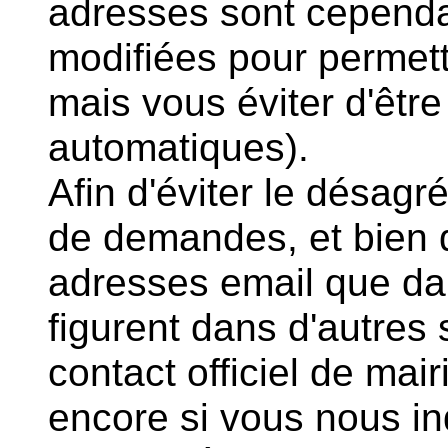
adresses sont cepend
modifiées pour permett
mais vous éviter d'êtr
automatiques).
Afin d'éviter le désag
de demandes, et bien q
adresses email que dan
figurent dans d'autres 
contact officiel de mair
encore si vous nous in