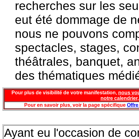
recherches sur les seul
eut été dommage de n
nous ne pouvons compil
spectacles, stages, co
théâtrales, banquet, an
des thématiques médié
Pour plus de visibilité de votre manifestation,
nous vou
notre calendrier
Pour en savoir plus, voir la page spécifique
Offre
Ayant eu l'occasion de con