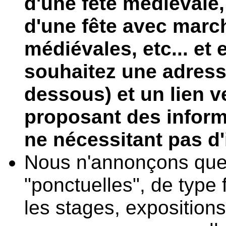
d'une fête médiévale
d'une fête avec marc
médiévales, etc... et 
souhaitez une adresse
dessous) et un lien ve
proposant des inform
ne nécessitant pas d'
Nous n'annonçons que 
"ponctuelles", de type
les stages, expositions