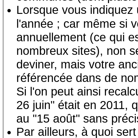
Lorsque vous indiquez 
l'année ; car même si 
annuellement (ce qui est
nombreux sites), non se
deviner, mais votre anc
référencée dans de no
Si l'on peut ainsi recal
26 juin" était en 2011,
au "15 août" sans préci
Par ailleurs, à quoi sert