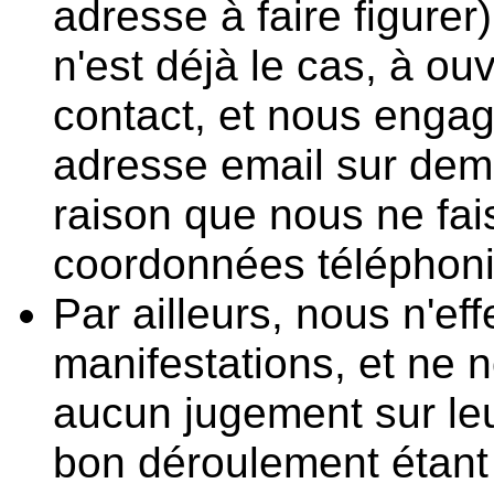
adresse à faire figurer
n'est déjà le cas, à ou
contact, et nous enga
adresse email sur dema
raison que nous ne fai
coordonnées téléphon
Par ailleurs, nous n'e
manifestations, et ne 
aucun jugement sur leu
bon déroulement étant