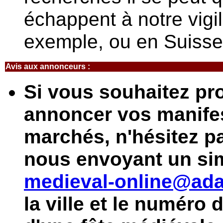
échappent à notre vigi
exemple, ou en Suisse
Avis aux annonceurs
:
Si vous souhaitez pro
annoncer vos manifes
marchés, n'hésitez pa
nous envoyant un sim
medieval-online@ada
la ville et le numéro 