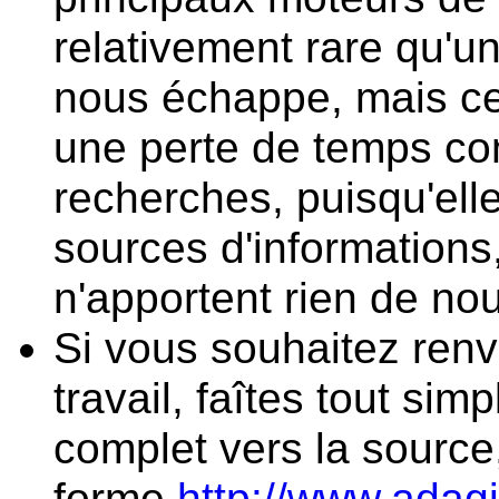
relativement rare qu'un
nous échappe, mais ce
une perte de temps co
recherches, puisqu'elle
sources d'informations
n'apportent rien de no
Si vous souhaitez renv
travail, faîtes tout sim
complet vers la source
forme
http://www.adagi