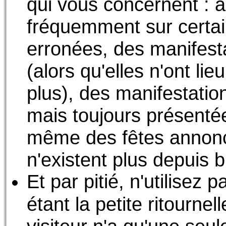
qui vous concernent : a
fréquemment sur certai
erronées, des manifest
(alors qu'elles n'ont li
plus), des manifestati
mais toujours présenté
même des fêtes annonc
n'existent plus depuis 
Et par pitié, n'utilisez 
étant la petite ritourne