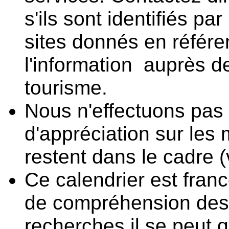
s'ils sont identifiés pa
sites donnés en référe
l'information auprès d
tourisme.
Nous n'effectuons pas 
d'appréciation sur les 
restent dans le cadre 
Ce calendrier est fra
de compréhension des 
recherches il se peut 