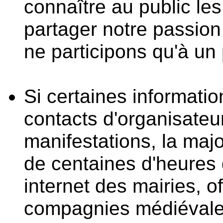
connaître au public les
partager notre passio
ne participons qu'à un 
Si certaines informati
contacts d'organisateu
manifestations, la major
de centaines d'heures
internet des mairies, o
compagnies médiévales