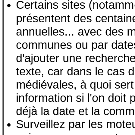
Certains sites (notamm
présentent des centain
annuelles... avec des 
communes ou par dates.
d'ajouter une recherch
texte, car dans le cas
médiévales, à quoi sert
information si l'on doi
déjà la date et la com
Surveillez par les mot