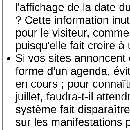
l'affichage de la date d
? Cette information inut
pour le visiteur, comme
puisqu'elle fait croire 
Si vos sites annoncent 
forme d'un agenda, évi
en cours ; pour connaît
juillet, faudra-t-il atten
système fait disparaître
sur les manifestations 