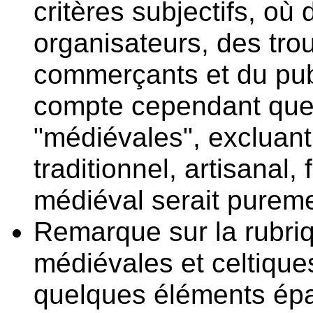
critères subjectifs, où 
organisateurs, des tr
commerçants et du publ
compte cependant que 
"médiévales", excluant
traditionnel, artisanal, 
médiéval serait purem
Remarque sur la rubriq
médiévales et celtiques
quelques éléments épar