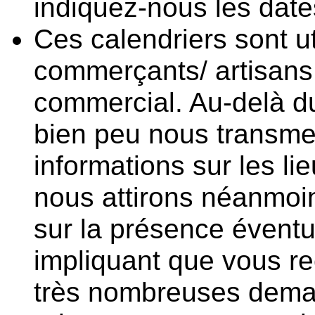
indiquez-nous les date
Ces calendriers sont u
commerçants/ artisans 
commercial. Au-delà du 
bien peu nous transmet
informations sur les lie
nous attirons néanmoin
sur la présence éventu
impliquant que vous r
très nombreuses deman