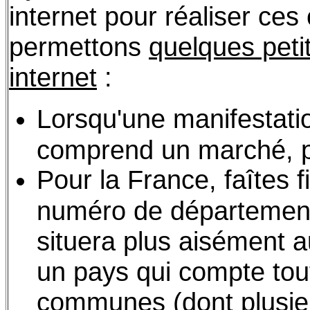
internet pour réaliser ces
permettons
quelques petit
internet
:
Lorsqu'une manifestati
comprend un marché, pr
Pour la France, faîtes 
numéro de département 
situera plus aisément 
un pays qui compte to
communes (dont plusie