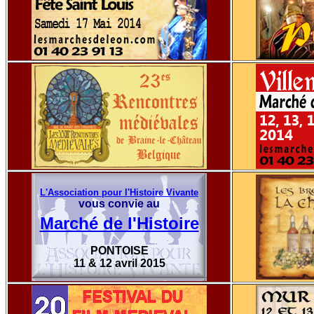
L'Association pour l'Histoire Vivante
vous convie au
Marché de l'Histoire
PONTOISE
11 & 12 avril 2015