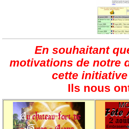
En souhaitant qu
motivations de notre 
cette initiati
Ils nous ont