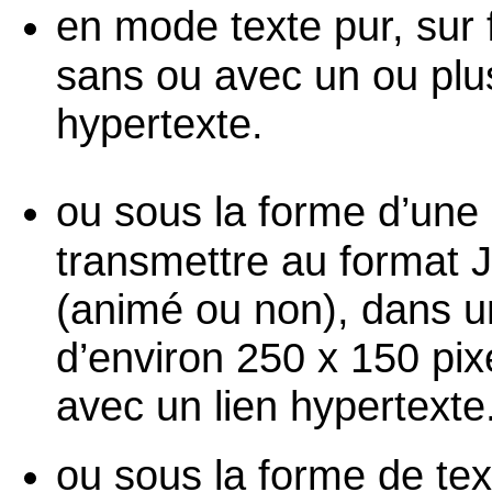
en mode texte pur, sur 
sans ou avec un ou plus
hypertexte.
ou sous la forme d’une
transmettre au format
(animé ou non), dans u
d’environ 250 x 150 pix
avec un lien hypertexte
ou sous la forme de tex