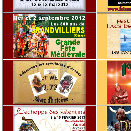
12 & 13 mai 2012