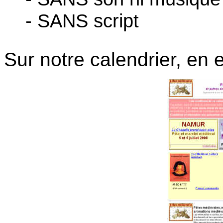
- SANS script
Sur notre calendrier, en 