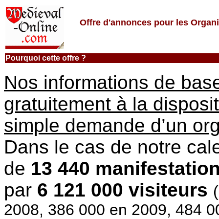
Offre d'annonces pour les Organ
Pourquoi cette offre ?
Nos informations de base
gratuitement à la disposit
simple demande d’un org
Dans le cas de notre cale
de
13 440 manifestatio
par
6 121 000 visiteurs
2008, 386 000 en 2009, 484 0