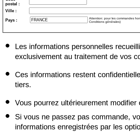
postal :
Ville :
Attention: pour les commandes hors 
Pays :
Conditions générales)
Les informations personnelles recueill
exclusivement au traitement de vos
Ces informations restent confidentiel
tiers.
Vous pourrez ultérieurement modifier 
Si vous ne passez pas commande, vo
informations enregistrées par les opti