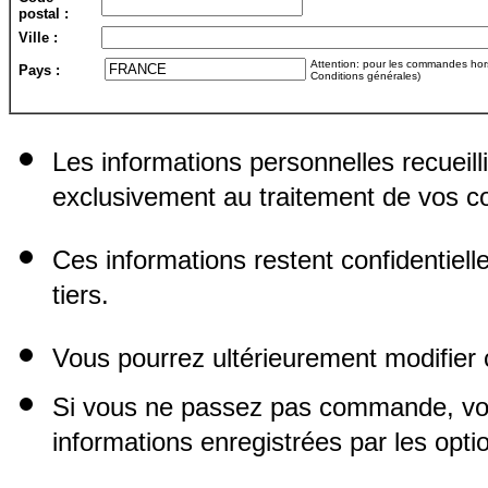
postal :
Ville :
Attention: pour les commandes hors 
Pays :
Conditions générales)
Les informations personnelles recueill
exclusivement au traitement de vos
Ces informations restent confidentiel
tiers.
Vous pourrez ultérieurement modifier 
Si vous ne passez pas commande, vo
informations enregistrées par les opti