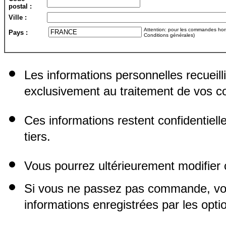
postal :
Ville :
Attention: pour les commandes hors 
Pays :
Conditions générales)
Les informations personnelles recueill
exclusivement au traitement de vos
Ces informations restent confidentiel
tiers.
Vous pourrez ultérieurement modifier 
Si vous ne passez pas commande, vo
informations enregistrées par les opti